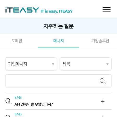
자주하는 질문
도메인
메시지
기업솔루션
SMS
Q.
API 연동이란 무엇입니까?
SMS