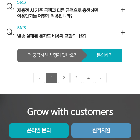
SMS
Q.
재충전 시 기존 금액과 다른 금액으로 충전하면
이용단가는 어떻게 적용됩니까?
SMS
Q.
발송 실패된 문자도 비용에 포함되나요?
더 궁금하신 사항이 있나요?
문의하기
1
2
3
4
Grow with customers
온라인 문의
원격지원