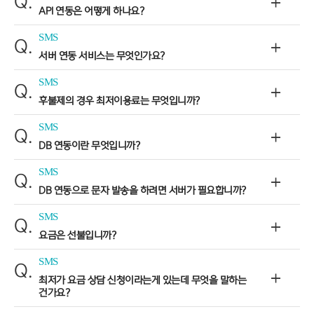
Q.
API 연동은 어떻게 하나요?
SMS
Q.
서버 연동 서비스는 무엇인가요?
SMS
Q.
후불제의 경우 최저이용료는 무엇입니까?
SMS
Q.
DB 연동이란 무엇입니까?
SMS
Q.
DB 연동으로 문자 발송을 하려면 서버가 필요합니까?
SMS
Q.
요금은 선불입니까?
SMS
Q.
최저가 요금 상담 신청이라는게 있는데 무엇을 말하는
건가요?