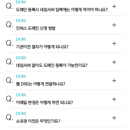
DOM
Q.
도메인 등록시 네임서버 입력에는 어떻게 적어야 하나요?
DOM
Q.
인버스 도메인 신청 방법
DOM
Q.
기관이전 절차가 어떻게 되나요?
DOM
Q.
네임서버 없이도 도메인 등록이 가능한가요?
DOM
Q.
웹 DNS는 어떻게 연결하나요?
DOM
Q.
이메일 변경은 어떻게 하면 되나요?
DOM
Q.
소유권 이전은 무엇인가요?