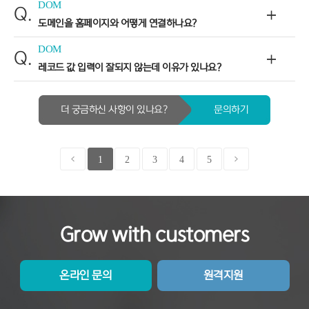
DOM
Q.
도메인을 홈페이지와 어떻게 연결하나요?
DOM
Q.
레코드 값 입력이 잘되지 않는데 이유가 있나요?
더 궁금하신 사항이 있나요?
문의하기
1
2
3
4
5
Grow with customers
온라인 문의
원격지원