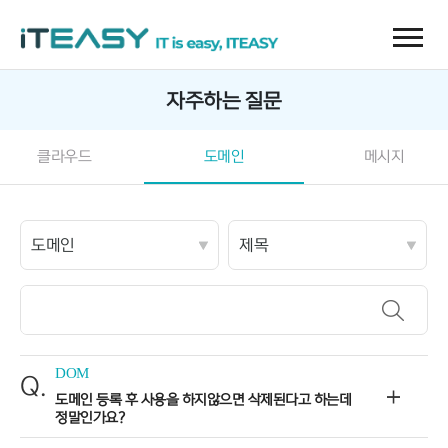
자주하는 질문
클라우드
도메인
메시지
DOM
Q.
도메인 등록 후 사용을 하지않으면 삭제된다고 하는데
정말인가요?