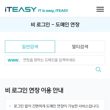
비 로그인 - 도메인 연장
일반검색
멀티검색
www.
비 로그인 연장 이용 안내
-
로그인 없이 간편하게 도메인 연장이 가능한 서비스입니다.