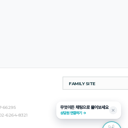
FAMILY SITE
7-66295
무엇이든 채팅으로 물어보세요
상담원 연결하기 →
02-6264-8321