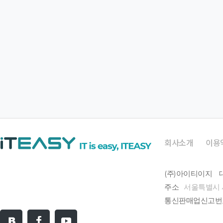
회사소개
이용
(주)아이티이지
주소
서울특별시 
통신판매업신고번