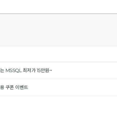
 MSSQL 최저가 15만원~
용 쿠폰 이벤트