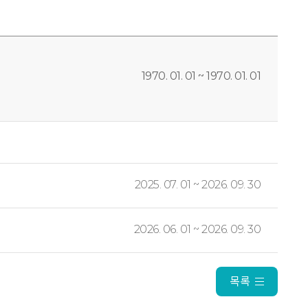
1970. 01. 01 ~ 1970. 01. 01
2025. 07. 01 ~ 2026. 09. 30
2026. 06. 01 ~ 2026. 09. 30
목록