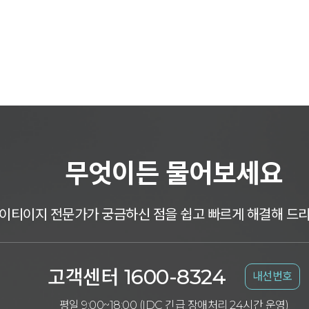
무엇이든 물어보세요
이티이지 전문가가 궁금하신 점을 쉽고 빠르게 해결해 드
1600-8324
고객센터
내선번호
평일 9:00~18:00 (IDC 긴급 장애처리 24시간 운영)