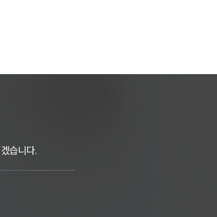
리겠습니다.