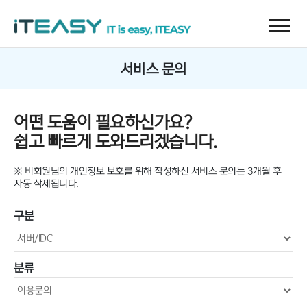
서비스 문의
어떤 도움이 필요하신가요?
쉽고 빠르게 도와드리겠습니다.
※ 비회원님의 개인정보 보호를 위해 작성하신 서비스 문의는 3개월 후
자동 삭제됩니다.
구분
분류