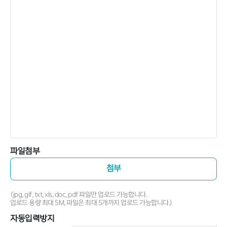
파일첨부
첨부
(jpg, gif, txt, xls, doc, pdf 파일만 업로드 가능합니다.
업로드 용량 최대 5M, 파일은 최대 5개까지 업로드 가능합니다.)
자동입력방지