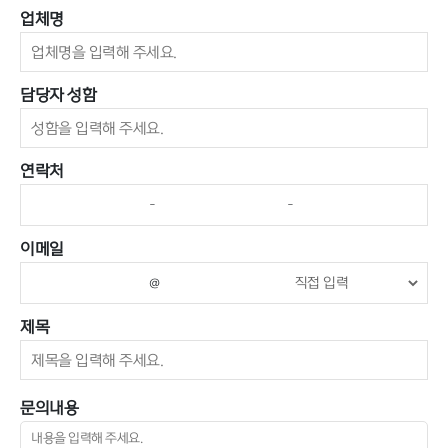
업체명
담당자 성함
연락처
-
-
이메일
@
제목
문의내용