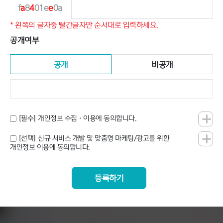
f
a
8
4
01e
e
0a
* 왼쪽의 글자중 빨간글자만 순서대로 입력하세요.
공개여부
공개
비공개
[필수] 개인정보 수집 · 이용에 동의합니다.
[선택] 신규 서비스 개발 및 맞춤형 마케팅/광고를 위한
개인정보 이용에 동의합니다.
등록하기